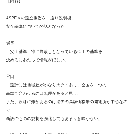
【内容】
ASPEｎの設立趣旨を一通り説明後、
安全基準についての話となった
係長
安全基準、特に野放しとなっている低圧の基準を
決めるにあたって情報がほしい。
谷口
設計には地域差がかなり大きくあり、全国を一つの
基準で合わせるのは無理があると思う。
また、設計に難があるのは過去の高額価格帯の発電所が中心なの
で
新設のものの規制を強化してもあまり意味がない。