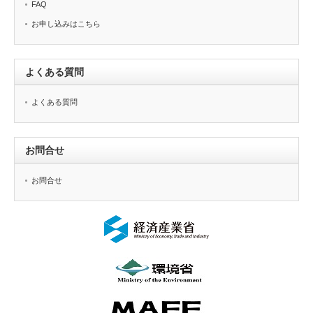
FAQ
お申し込みはこちら
よくある質問
よくある質問
お問合せ
お問合せ