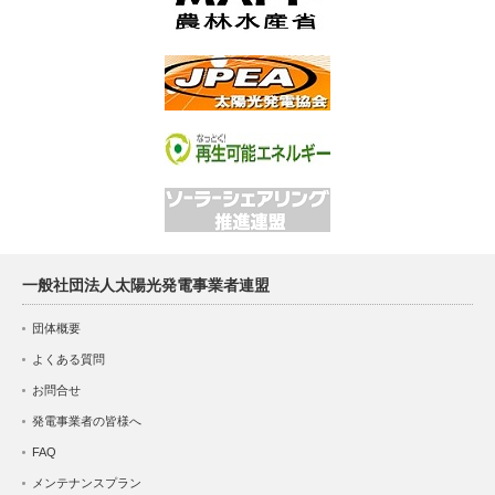
一般社団法人太陽光発電事業者連盟
団体概要
よくある質問
お問合せ
発電事業者の皆様へ
FAQ
メンテナンスプラン