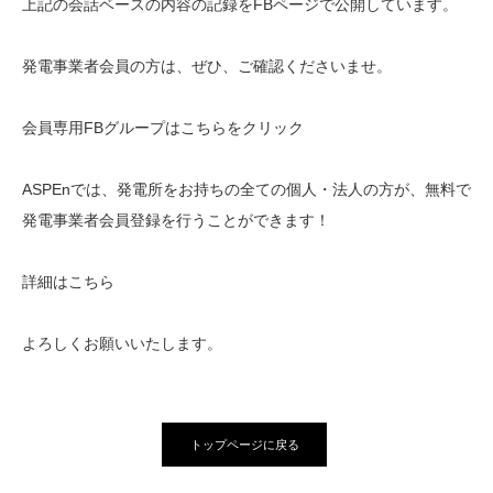
上記の会話ベースの内容の記録をFBページで公開しています。
発電事業者会員の方は、ぜひ、ご確認くださいませ。
会員専用FBグループはこちらを
クリック
ASPEnでは、発電所をお持ちの全ての個人・法人の方が、無料で
発電事業者会員登録を行うことができます！
詳細はこちら
よろしくお願いいたします。
トップページに戻る