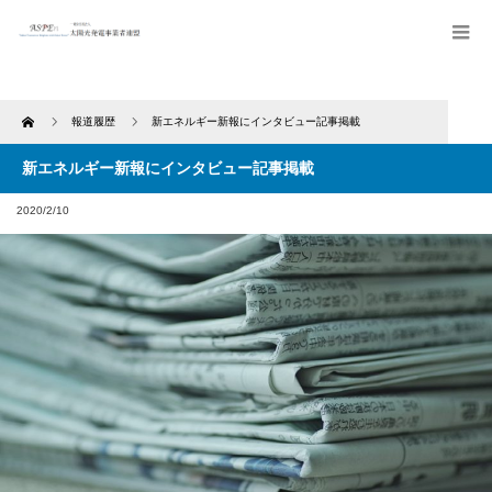
Home
報道履歴
新エネルギー新報にインタビュー記事掲載
新エネルギー新報にインタビュー記事掲載
2020/2/10