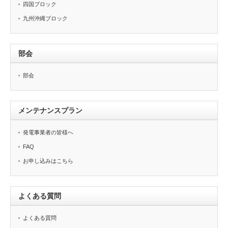
四国ブロック
九州沖縄ブロック
部会
部会
メンテナンスプラン
発電事業者の皆様へ
FAQ
お申し込みはこちら
よくある質問
よくある質問