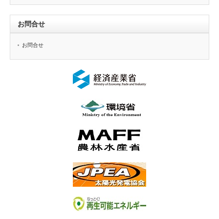
お問合せ
お問合せ