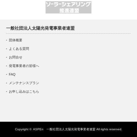
一般社団法人太陽光発電事業者連盟
団体概要
よくある質問
お問合せ
発電事業者の皆様へ
FAQ
メンテナンスプラン
お申し込みはこちら
Copyright ©
ASPEn 一般社団法人太陽光発電事業者連盟
All rights reserved.