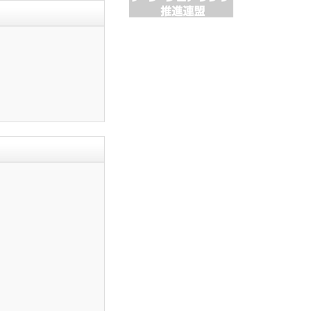
････････・・・・・・・・・・・・・・・