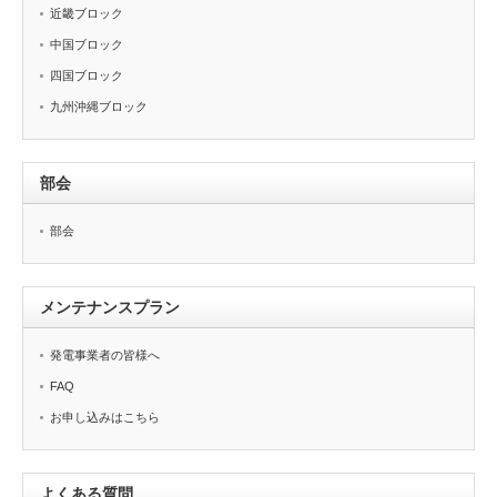
近畿ブロック
中国ブロック
四国ブロック
九州沖縄ブロック
部会
部会
メンテナンスプラン
発電事業者の皆様へ
FAQ
お申し込みはこちら
よくある質問