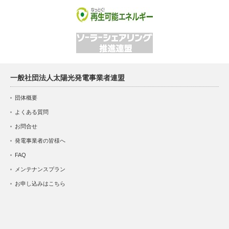
一般社団法人太陽光発電事業者連盟
団体概要
よくある質問
お問合せ
発電事業者の皆様へ
FAQ
メンテナンスプラン
お申し込みはこちら