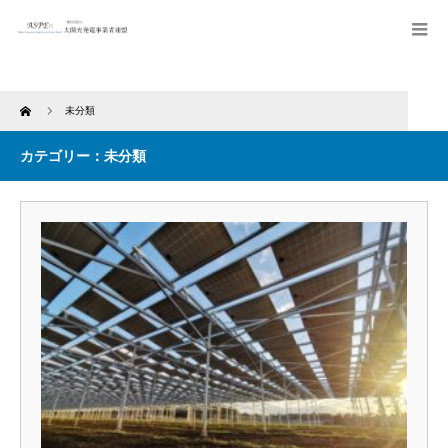
Home
未分類
カテゴリー：未分類