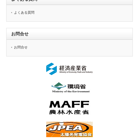
よくある質問
お問合せ
お問合せ