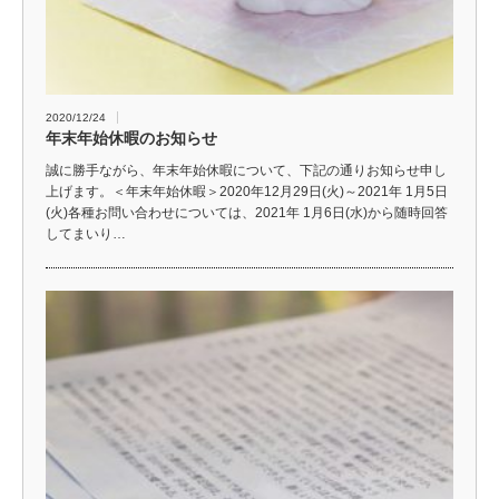
2020/12/24
年末年始休暇のお知らせ
誠に勝手ながら、年末年始休暇について、下記の通りお知らせ申し
上げます。＜年末年始休暇＞2020年12月29日(火)～2021年 1月5日
(火)各種お問い合わせについては、2021年 1月6日(水)から随時回答
してまいり…