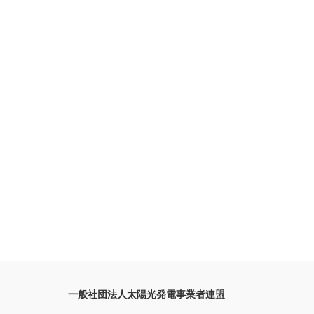
一般社団法人太陽光発電事業者連盟