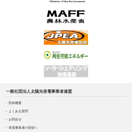
一般社団法人太陽光発電事業者連盟
団体概要
よくある質問
お問合せ
発電事業者の皆様へ