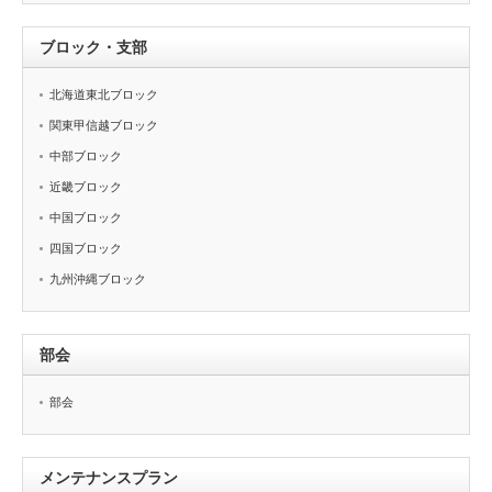
ブロック・支部
北海道東北ブロック
関東甲信越ブロック
中部ブロック
近畿ブロック
中国ブロック
四国ブロック
九州沖縄ブロック
部会
部会
メンテナンスプラン