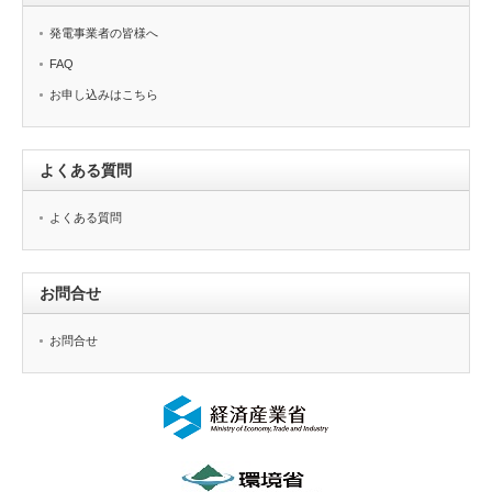
発電事業者の皆様へ
FAQ
お申し込みはこちら
よくある質問
よくある質問
お問合せ
お問合せ