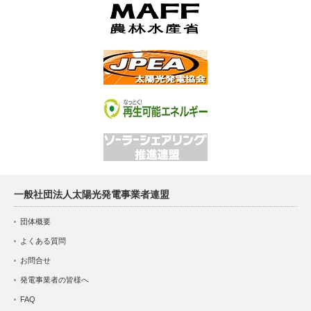
一般社団法人太陽光発電事業者連盟
団体概要
よくある質問
お問合せ
発電事業者の皆様へ
FAQ