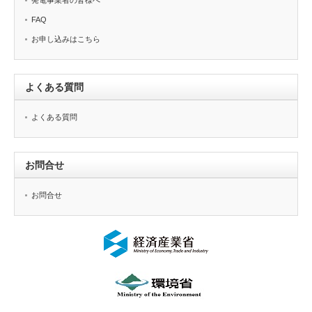
発電事業者の皆様へ
FAQ
お申し込みはこちら
よくある質問
よくある質問
お問合せ
お問合せ