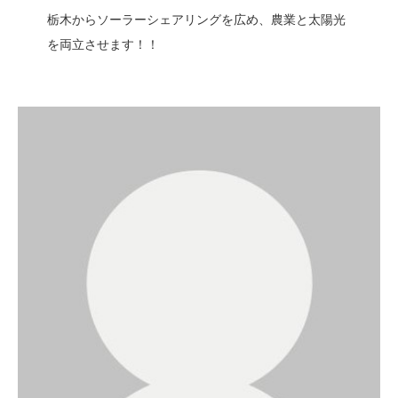
栃木からソーラーシェアリングを広め、農業と太陽光
を両立させます！！