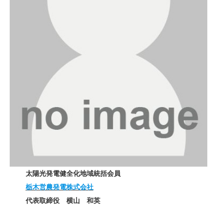
太陽光発電健全化地域統括会員
栃木営農発電株式会社
代表取締役 横山 和英