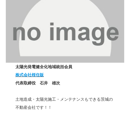
太陽光発電健全化地域統括会員
株式会社桜住販
代表取締役 石井 雄次
土地造成・太陽光施工・メンテナンスもできる茨城の
不動産会社です！！