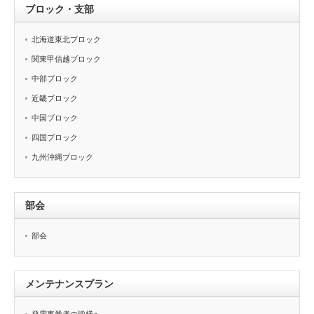
ブロック・支部
北海道東北ブロック
関東甲信越ブロック
中部ブロック
近畿ブロック
中国ブロック
四国ブロック
九州沖縄ブロック
部会
部会
メンテナンスプラン