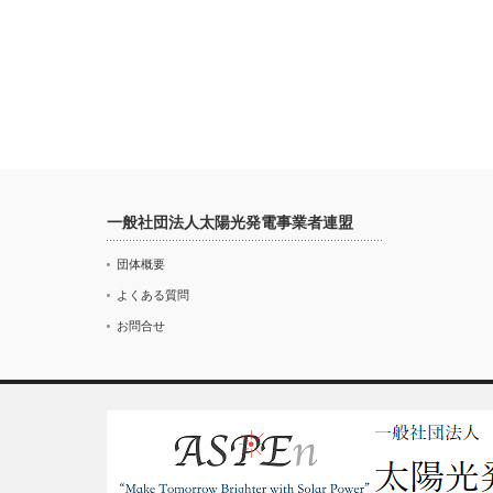
一般社団法人太陽光発電事業者連盟
団体概要
よくある質問
お問合せ