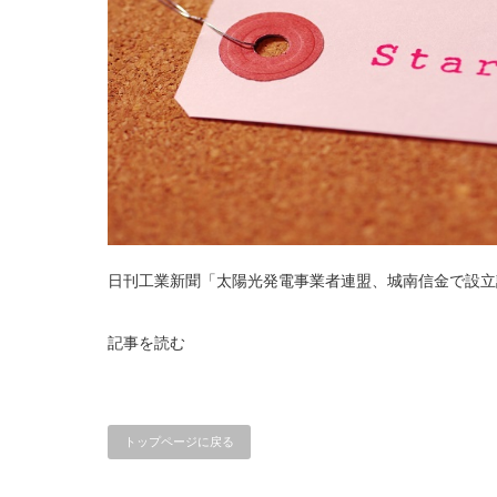
日刊工業新聞「太陽光発電事業者連盟、城南信金で設立
記事を読む
トップページに戻る