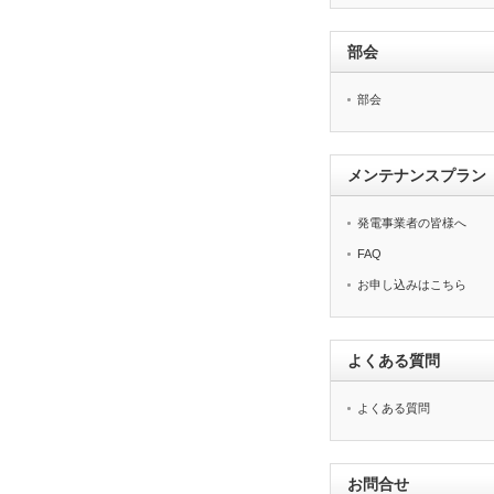
部会
部会
メンテナンスプラン
発電事業者の皆様へ
FAQ
お申し込みはこちら
よくある質問
よくある質問
お問合せ